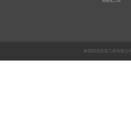
智能化工程
陕西阳湖安装工程有限公