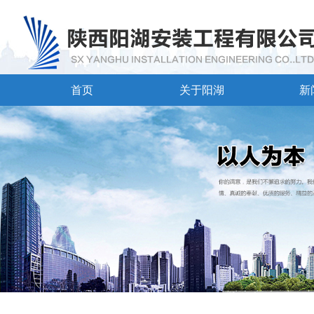
首页
关于阳湖
新