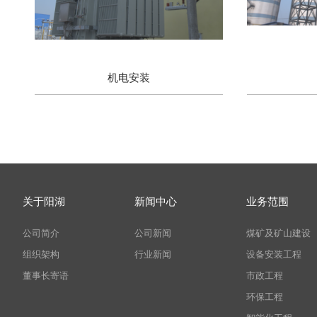
机电安装
关于阳湖
新闻中心
业务范围
公司简介
公司新闻
煤矿及矿山建设
组织架构
行业新闻
设备安装工程
董事长寄语
市政工程
环保工程