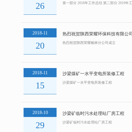
26
第一部分 2018年工作总结 第二部分 2019年
2018-11
热烈祝贺陕西荣耀环保科技有限公
20
热烈祝贺陕西荣耀榆林分公司成立
2018-11
沙梁煤矿一水平变电所装修工程
15
沙梁煤矿一水平变电所装修工程
2018-10
沙梁矿临时污水处理站厂房工程
29
沙梁矿临时污水处理站厂房工程