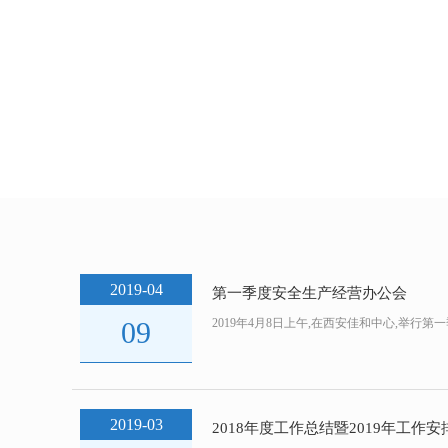
2019-04
第一季度安全生产经营办公会
09
2019年4月8日上午,在西安佳和中心,举行
2019-03
2018年度工作总结暨2019年工作