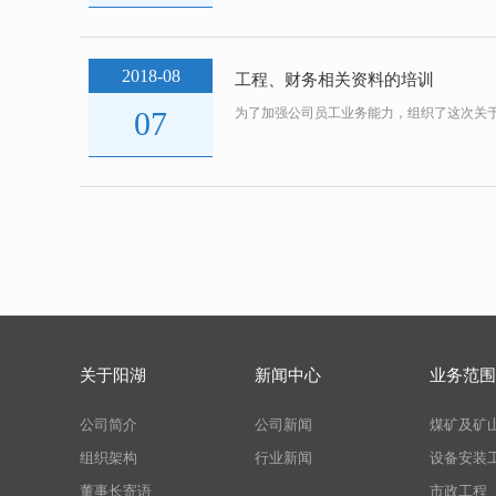
2018-08
工程、财务相关资料的培训
07
为了加强公司员工业务能力，组织了这次关
关于阳湖
新闻中心
业务范围
公司简介
公司新闻
煤矿及矿
组织架构
行业新闻
设备安装
董事长寄语
市政工程