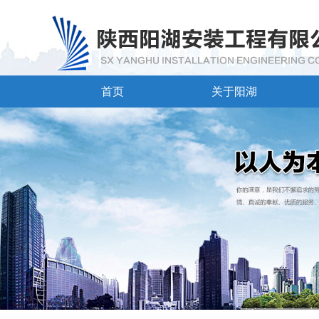
首页
关于阳湖