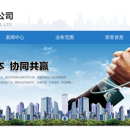
新闻中心
业务范围
荣誉资质