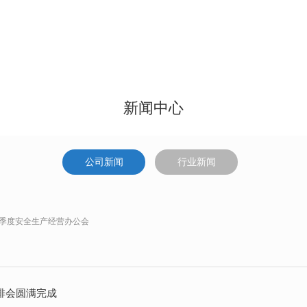
新闻中心
公司新闻
行业新闻
第一季度安全生产经营办公会
安排会圆满完成