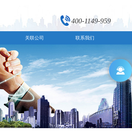
400-1149-959
关联公司
联系我们